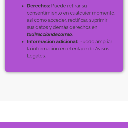
Derechos:
Puede retirar su
consentimiento en cualquier momento,
así como acceder, rectificar, suprimir
sus datos y demás derechos en
tudirecciondecorreo
.
Información adicional:
Puede ampliar
la información en el enlace de Avisos
Legales.