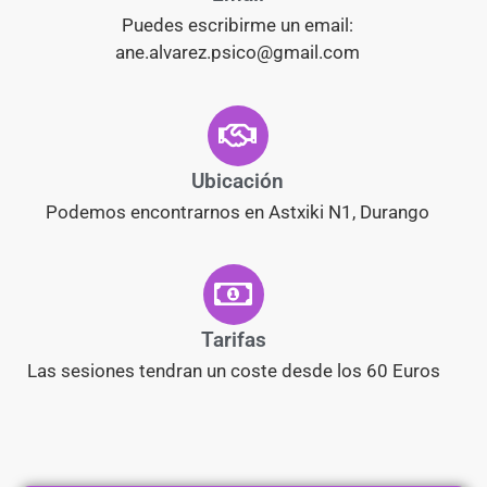
Puedes escribirme un email:
ane.alvarez.psico@gmail.com
Ubicación
Podemos encontrarnos en Astxiki N1, Durango
Tarifas
Las sesiones tendran un coste desde los 60 Euros