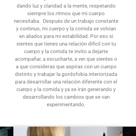
dando luz y claridad a la mente, respetando
siempre los ritmos que mi cuerpo
necesitaba. Después de un trabajo constante
y continuo, mi cuerpo y la comida se volvían
en aliados para mi estabilidad. Por eso si
sientes que tienes una relación difícil con tu
cuerpo y la comida te invito a dejarte
acompañar, a escucharte, a ver que sientes o
a que consideras que aspiras con un cuerpo
distinto y trabajar la gordofobia interiorizada
para desarrollar una relación diferente con el
cuerpo y la comida y ya se irán generando y
desarrollando los cambios que se van
experimentando.