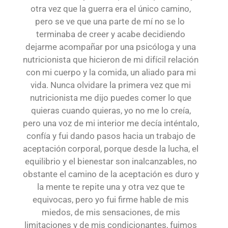
otra vez que la guerra era el único camino,
pero se ve que una parte de mí no se lo
terminaba de creer y acabe decidiendo
dejarme acompañar por una psicóloga y una
nutricionista que hicieron de mi difícil relación
con mi cuerpo y la comida, un aliado para mi
vida. Nunca olvidare la primera vez que mi
nutricionista me dijo puedes comer lo que
quieras cuando quieras, yo no me lo creía,
pero una voz de mi interior me decía inténtalo,
confía y fui dando pasos hacia un trabajo de
aceptación corporal, porque desde la lucha, el
equilibrio y el bienestar son inalcanzables, no
obstante el camino de la aceptación es duro y
la mente te repite una y otra vez que te
equivocas, pero yo fui firme hable de mis
miedos, de mis sensaciones, de mis
limitaciones y de mis condicionantes, fuimos