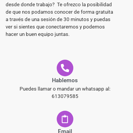
desde donde trabajo? Te ofrezco la posibilidad
de que nos podamos conocer de forma gratuita
a través de una sesión de 30 minutos y puedas
ver si sientes que conectaremos y podemos
hacer un buen equipo juntas.
Hablemos
Puedes llamar o mandar un whatsapp al:
613079585
Email