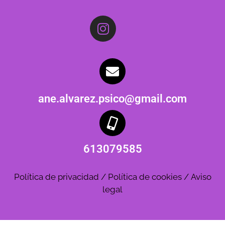
ane.alvarez.psico@gmail.com
613079585
Política de privacidad
/
Política de cookies
/
Aviso
legal