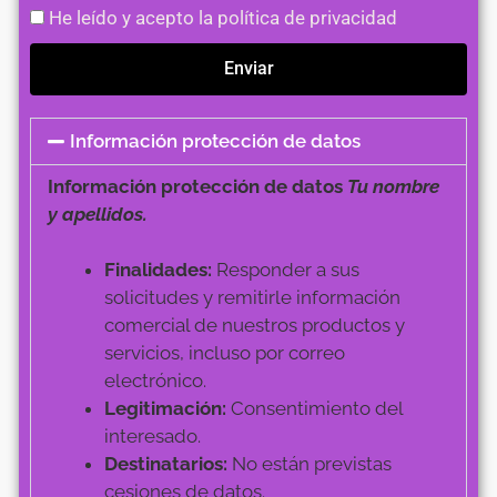
He leído y acepto la política de privacidad
Enviar
Información protección de datos
Información protección de datos
Tu nombre
y apellidos.
Finalidades:
Responder a sus
solicitudes y remitirle información
comercial de nuestros productos y
servicios, incluso por correo
electrónico.
Legitimación:
Consentimiento del
interesado.
Destinatarios:
No están previstas
cesiones de datos.