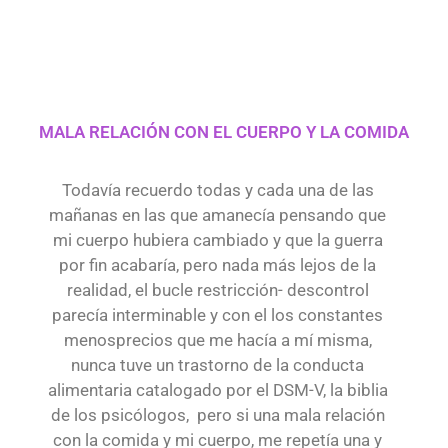
MALA RELACIÓN CON EL CUERPO Y LA COMIDA
Todavía recuerdo todas y cada una de las
mañanas en las que amanecía pensando que
mi cuerpo hubiera cambiado y que la guerra
por fin acabaría, pero nada más lejos de la
realidad, el bucle restricción- descontrol
parecía interminable y con el los constantes
menosprecios que me hacía a mí misma,
nunca tuve un trastorno de la conducta
alimentaria catalogado por el DSM-V, la biblia
de los psicólogos, pero si una mala relación
con la comida y mi cuerpo, me repetía una y