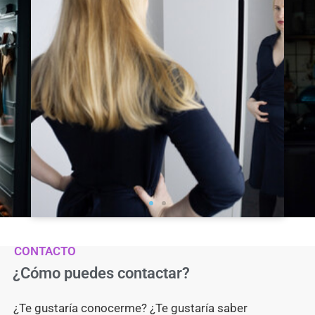
CONTACTO
¿Cómo puedes contactar?
¿Te gustaría conocerme? ¿Te gustaría saber