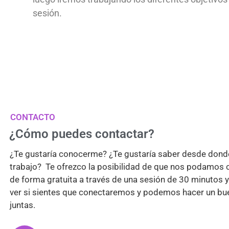
sesión.
CONTACTO
¿Cómo puedes contactar?
¿Te gustaría conocerme? ¿Te gustaría saber desde dond
trabajo? Te ofrezco la posibilidad de que nos podamos
de forma gratuita a través de una sesión de 30 minutos 
ver si sientes que conectaremos y podemos hacer un bu
juntas.